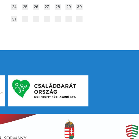
24
25
26
27
28
29
30
31