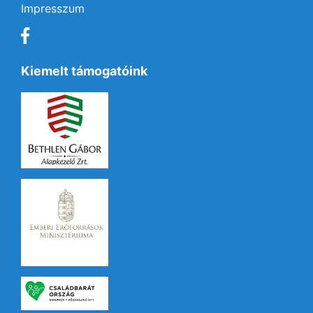
Impresszum
Kiemelt támogatóink