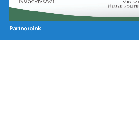
Partnereink