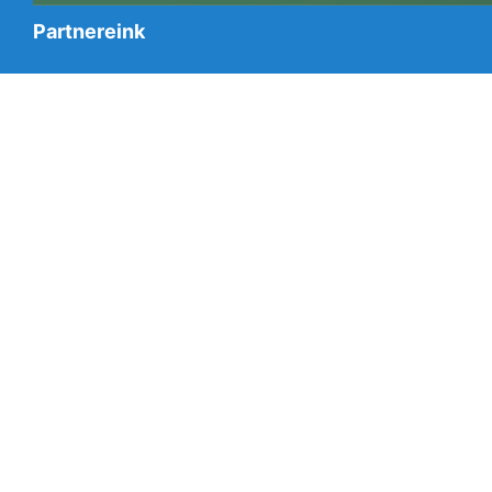
Partnereink