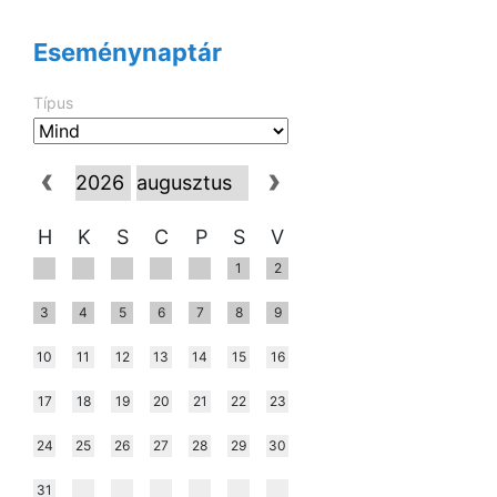
Eseménynaptár
Típus
H
K
S
C
P
S
V
1
2
3
4
5
6
7
8
9
10
11
12
13
14
15
16
17
18
19
20
21
22
23
24
25
26
27
28
29
30
31