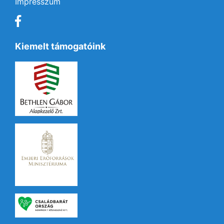
Impresszum
Kiemelt támogatóink