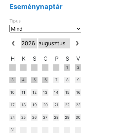
Eseménynaptár
Típus
H
K
S
C
P
S
V
1
2
3
4
5
6
7
8
9
10
11
12
13
14
15
16
17
18
19
20
21
22
23
24
25
26
27
28
29
30
31