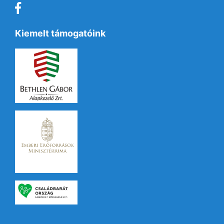
Kiemelt támogatóink