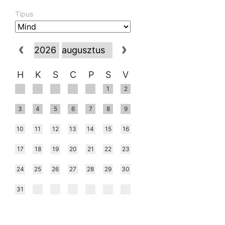
Típus
H
K
S
C
P
S
V
1
2
3
4
5
6
7
8
9
10
11
12
13
14
15
16
17
18
19
20
21
22
23
24
25
26
27
28
29
30
31