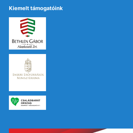
Kiemelt támogatóink