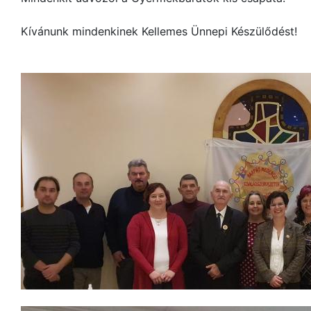
Kívánunk mindenkinek Kellemes Ünnepi Készülődést!