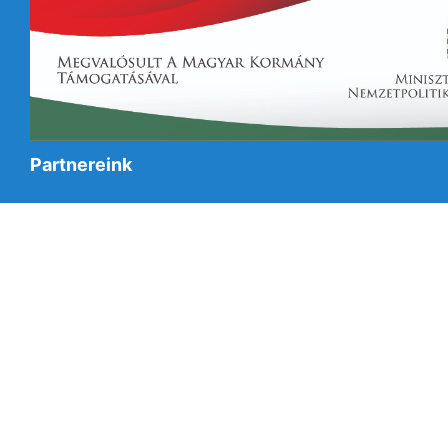
Partnereink