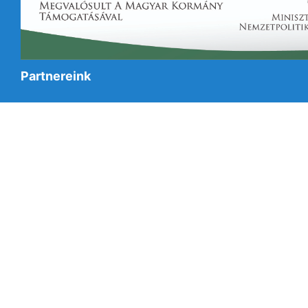
Partnereink