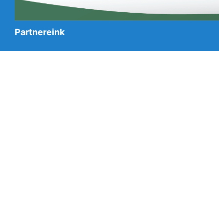
Partnereink