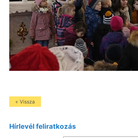
« Vissza
Hírlevél feliratkozás