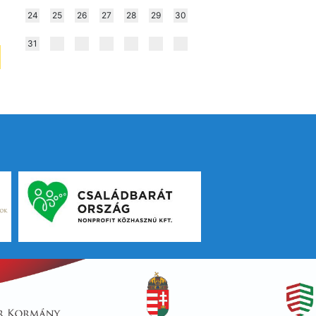
24
25
26
27
28
29
30
31