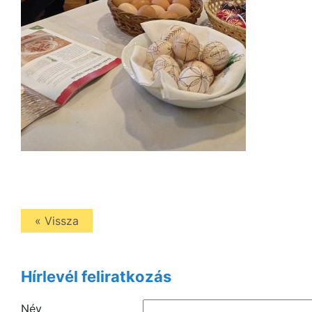
« Vissza
Hírlevél feliratkozás
Név