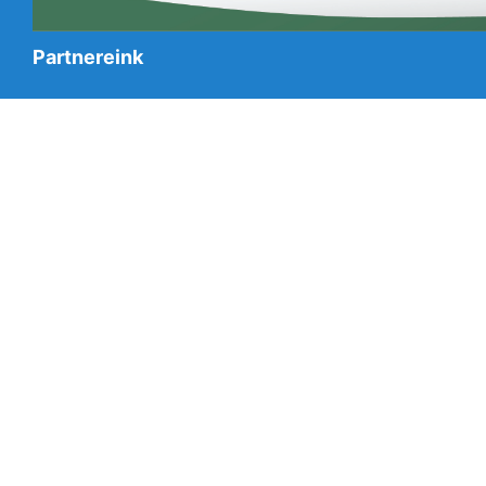
Partnereink