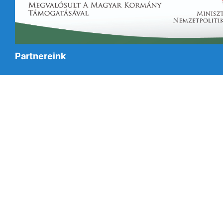
Partnereink