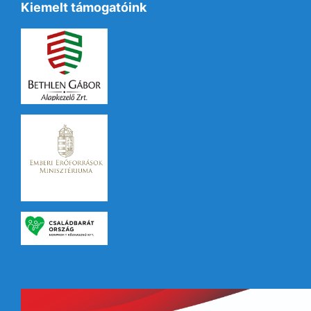
Kiemelt támogatóink