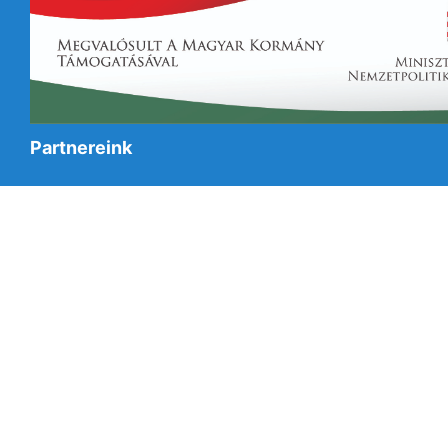
Partnereink