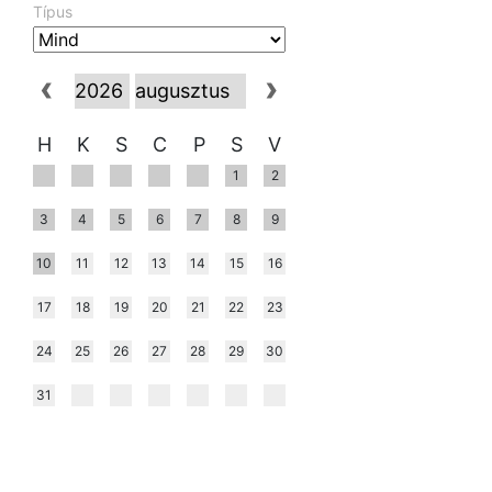
Típus
H
K
S
C
P
S
V
1
2
3
4
5
6
7
8
9
10
11
12
13
14
15
16
17
18
19
20
21
22
23
24
25
26
27
28
29
30
31