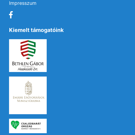
Impresszum
Kiemelt támogatóink