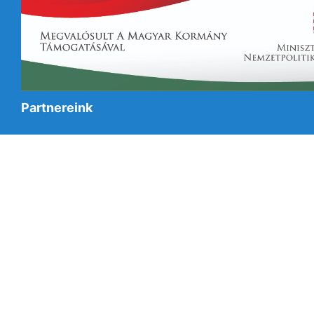
Partnereink