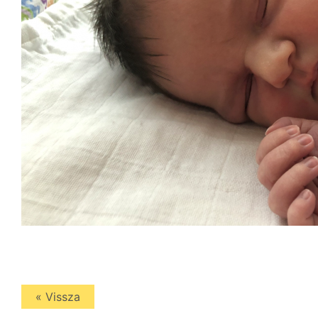
« Vissza