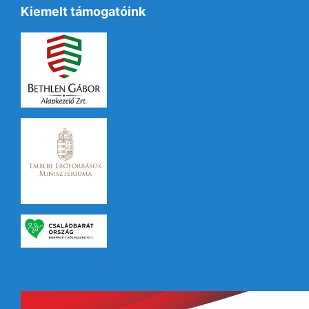
Kiemelt támogatóink