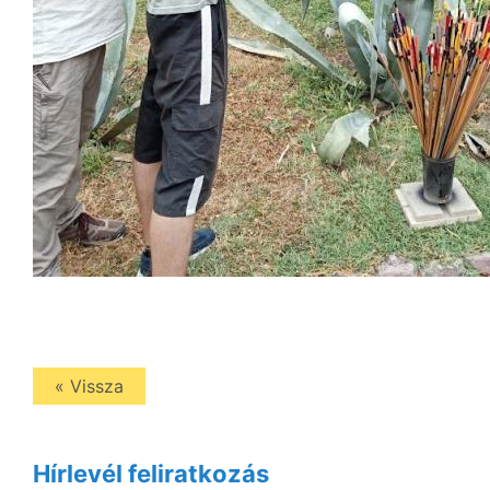
« Vissza
Hírlevél feliratkozás