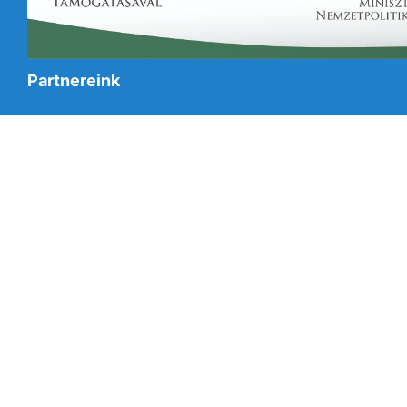
Partnereink