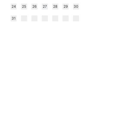
24
25
26
27
28
29
30
31