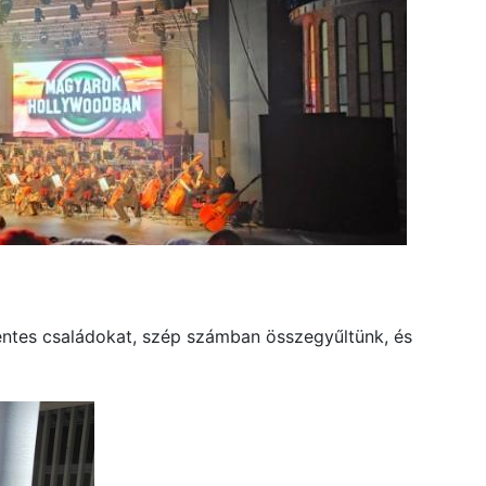
ntes családokat, szép számban összegyűltünk, és