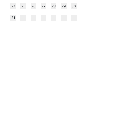
24
25
26
27
28
29
30
31