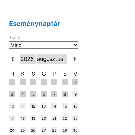
Eseménynaptár
Típus
H
K
S
C
P
S
V
1
2
3
4
5
6
7
8
9
10
11
12
13
14
15
16
17
18
19
20
21
22
23
24
25
26
27
28
29
30