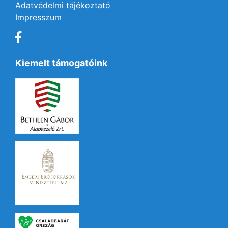
Adatvédelmi tájékoztató
Impresszum
Kiemelt támogatóink