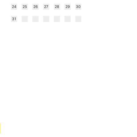
24
25
26
27
28
29
30
31