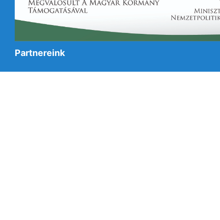
Partnereink