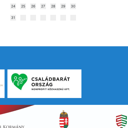
24
25
26
27
28
29
30
31