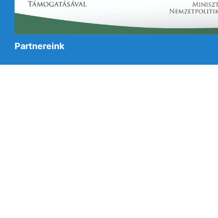
Partnereink