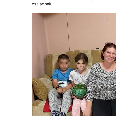
családnak!