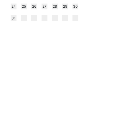
24
25
26
27
28
29
30
31
n