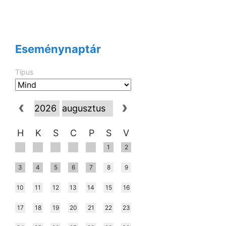
Eseménynaptár
Típus
H
K
S
C
P
S
V
1
2
3
4
5
6
7
8
9
10
11
12
13
14
15
16
17
18
19
20
21
22
23