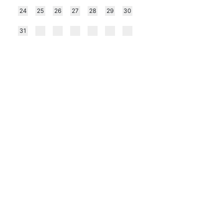
a
24
25
26
27
28
29
30
a
31