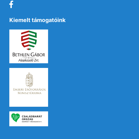
Kiemelt támogatóink