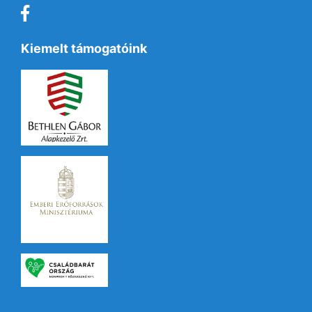
Kiemelt támogatóink