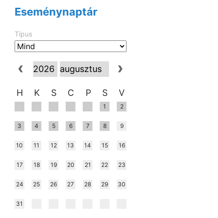
Eseménynaptár
Típus
H
K
S
C
P
S
V
1
2
3
4
5
6
7
8
9
10
11
12
13
14
15
16
17
18
19
20
21
22
23
24
25
26
27
28
29
30
31