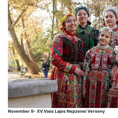
November 9- XV.Vass Lajos Nepzenei Verseny