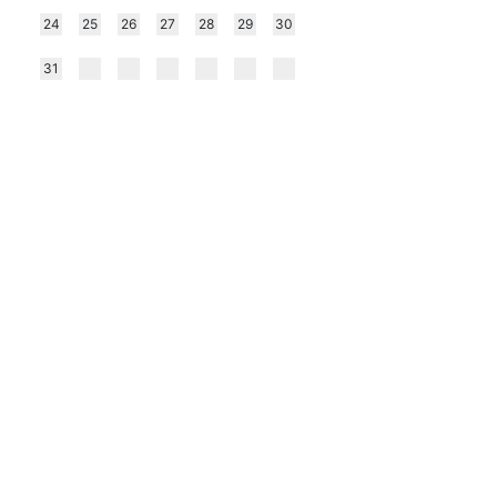
24
25
26
27
28
29
30
31