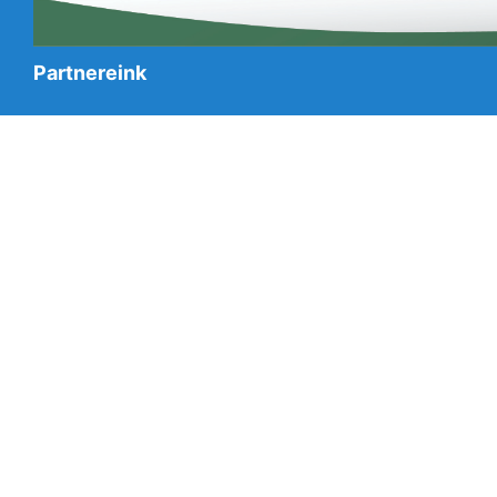
Partnereink