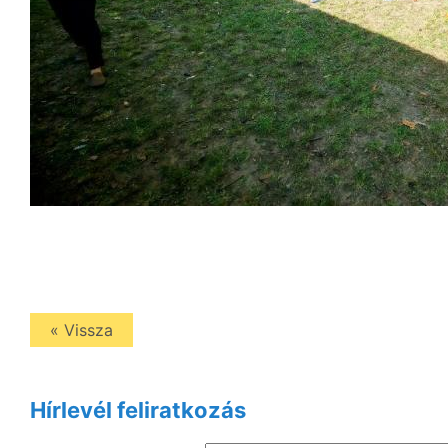
« Vissza
Hírlevél feliratkozás