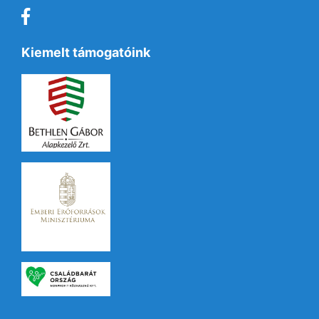
Kiemelt támogatóink