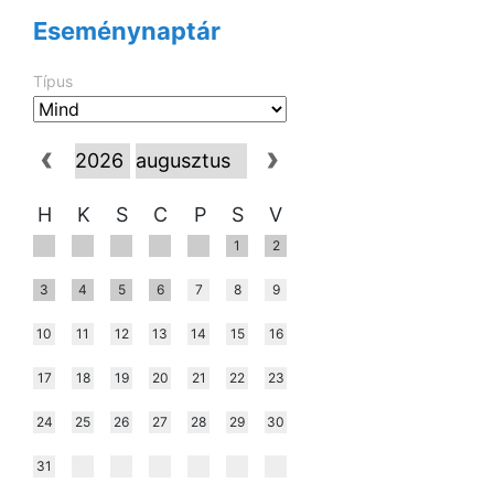
Eseménynaptár
Típus
H
K
S
C
P
S
V
1
2
3
4
5
6
7
8
9
10
11
12
13
14
15
16
17
18
19
20
21
22
23
24
25
26
27
28
29
30
31