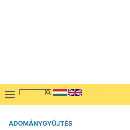
ADOMÁNYGYŰJTÉS