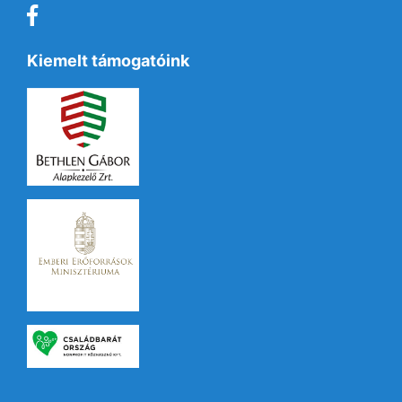
Kiemelt támogatóink