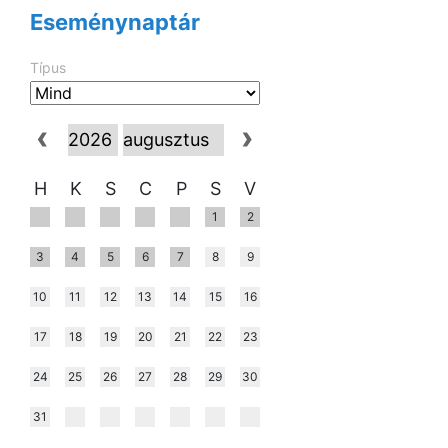
Eseménynaptár
Típus
H
K
S
C
P
S
V
1
2
3
4
5
6
7
8
9
10
11
12
13
14
15
16
17
18
19
20
21
22
23
24
25
26
27
28
29
30
31